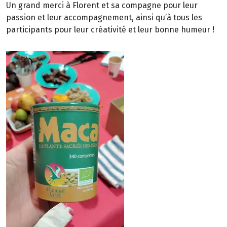
Un grand merci à Florent et sa compagne pour leur
passion et leur accompagnement, ainsi qu’à tous les
participants pour leur créativité et leur bonne humeur !