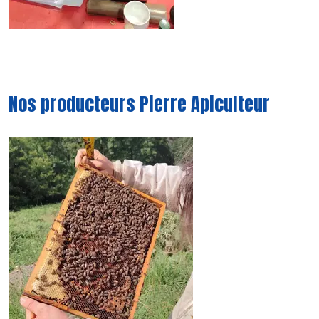
Nos producteurs Pierre Apiculteur