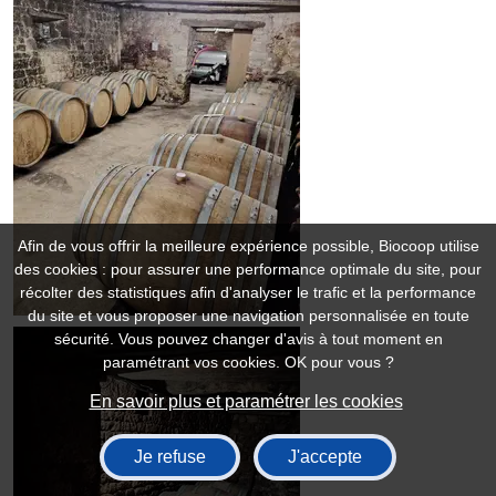
Afin de vous offrir la meilleure expérience possible, Biocoop utilise
des cookies : pour assurer une performance optimale du site, pour
récolter des statistiques afin d'analyser le trafic et la performance
du site et vous proposer une navigation personnalisée en toute
sécurité. Vous pouvez changer d'avis à tout moment en
paramétrant vos cookies. OK pour vous ?
En savoir plus et paramétrer les cookies
Je refuse
J'accepte