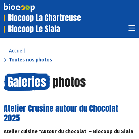
Biocoop La Chartreuse
Biocoop Le Siala
Accueil
Toutes nos photos
Galeries
photos
Atelier Crusine autour du Chocolat
2025
Atelier cuisine "Autour du chocolat – Biocoop du Siala