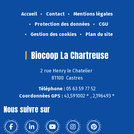
Accueil
Contact
Mentions légales
Protection des données
CGU
Gestion des cookies
Plan du site
Biocoop La Chartreuse
2 rue Henry le Chatelier
81100 Castres
Téléphone :
05 63 59 77 52
Coordonnées GPS :
43,591002 ° , 2,196493 °
Nous suivre sur