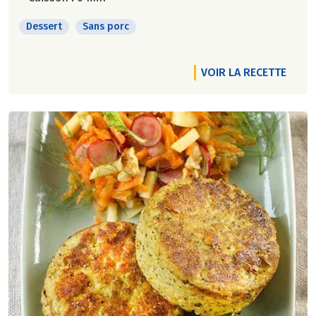
Dessert
Sans porc
VOIR LA RECETTE