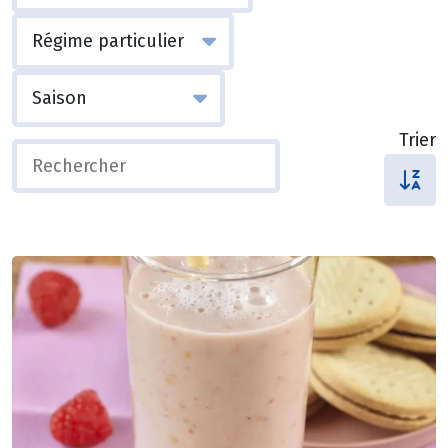
Trier