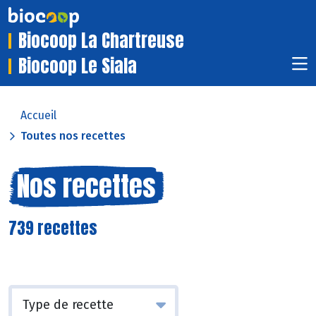
Biocoop La Chartreuse
Biocoop Le Siala
Accueil
Toutes nos recettes
Nos recettes
739 recettes