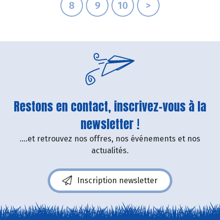
8
9
10
>
Restons en contact, inscrivez-vous à la
newsletter !
....et retrouvez nos offres, nos événements et nos
actualités.
Inscription newsletter