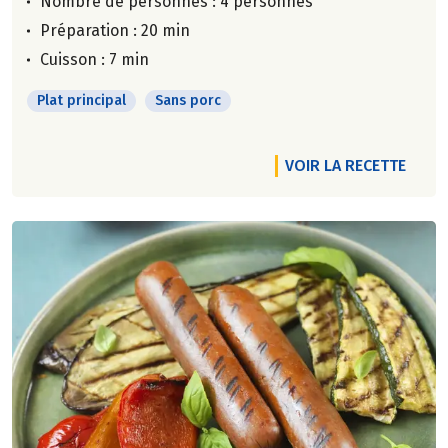
Nombre de personnes :
4 personnes
Préparation : 20 min
Cuisson : 7 min
Plat principal
Sans porc
VOIR LA RECETTE