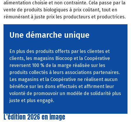
alimentation
choisie
et
non
contrainte. Cela passe par la
vente
de
produits
biologiques
à
prix
coûtant,
tout
en
rémunérant à juste prix les producteurs et productrices.
Une démarche unique
En plus des produits offerts par les clientes et
clients, les magasins Biocoop et la Coopérative
reversent 100 % de la marge réalisée sur les
produits collectés à leurs associations partenaires.
Les magasins et la Coopérative ne réalisent aucun
bénéfice sur les dons effectués et affirment leur
volonté de promouvoir un modèle de solidarité plus
juste et plus engagé.
L’édition 2026 en image