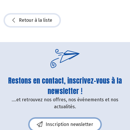
Retour à la liste
Restons en contact, inscrivez-vous à la
newsletter !
....et retrouvez nos offres, nos événements et nos
actualités.
Inscription newsletter