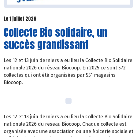
Le 1 juillet 2026
Collecte Bio solidaire, un
succès grandissant
Les 12 et 13 juin derniers a eu lieu la Collecte Bio Solidaire
nationale 2026 du réseau Biocoop. En 2025 ce sont 572
collectes qui ont été organisées par 551 magasins
Biocoop.
Les 12 et 13 juin derniers a eu lieu la Collecte Bio Solidaire
nationale 2026 du réseau Biocoop. Chaque collecte est
organisée avec une association ou une épicerie sociale et