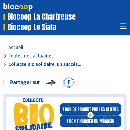
Biocoop La Chartreuse
Biocoop Le Siala
Accueil
Toutes nos actualités
Collecte Bio solidaire, un succès...
Partager sur