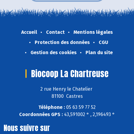
Accueil
Contact
Mentions légales
Protection des données
CGU
Gestion des cookies
Plan du site
Biocoop La Chartreuse
2 rue Henry le Chatelier
81100 Castres
Téléphone :
05 63 59 77 52
Coordonnées GPS :
43,591002 ° , 2,196493 °
Nous suivre sur