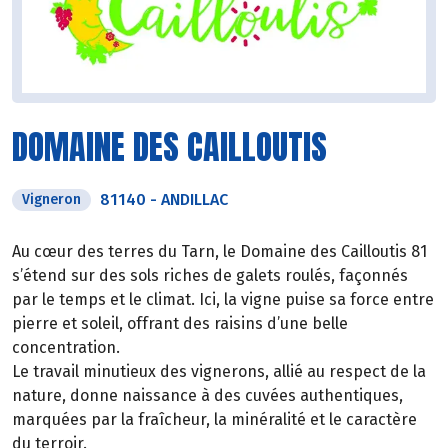
DOMAINE DES CAILLOUTIS
81140
-
ANDILLAC
Vigneron
Au cœur des terres du Tarn, le Domaine des Cailloutis 81
s’étend sur des sols riches de galets roulés, façonnés
par le temps et le climat. Ici, la vigne puise sa force entre
pierre et soleil, offrant des raisins d’une belle
concentration.
Le travail minutieux des vignerons, allié au respect de la
nature, donne naissance à des cuvées authentiques,
marquées par la fraîcheur, la minéralité et le caractère
du terroir.