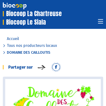
Biocoop La Chartreuse
Biocoop Le Siala
Accueil
Tous nos producteurs locaux
DOMAINE DES CAILLOUTIS
Partager sur