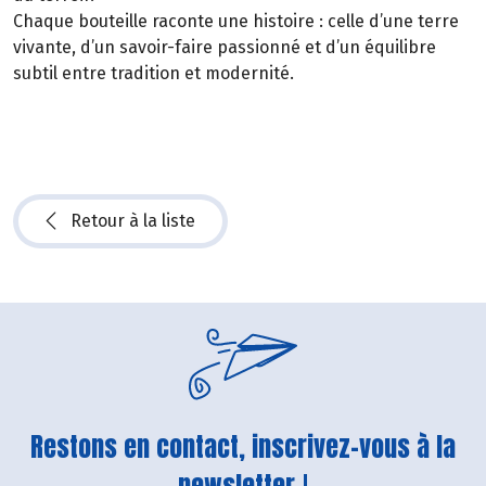
Chaque bouteille raconte une histoire : celle d’une terre
vivante, d’un savoir-faire passionné et d’un équilibre
subtil entre tradition et modernité.
Retour à la liste
Restons en contact, inscrivez-vous à la