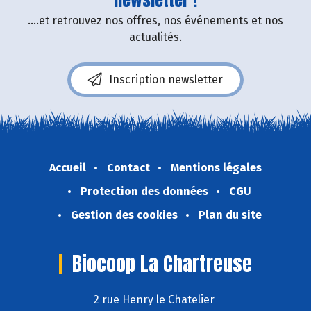
newsletter !
....et retrouvez nos offres, nos événements et nos
actualités.
Inscription newsletter
Accueil
Contact
Mentions légales
Protection des données
CGU
Gestion des cookies
Plan du site
Biocoop La Chartreuse
2 rue Henry le Chatelier