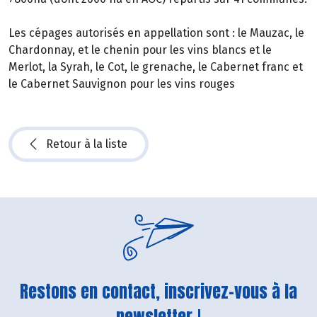
Les cépages autorisés en appellation sont : le Mauzac, le
Chardonnay, et le chenin pour les vins blancs et le
Merlot, la Syrah, le Cot, le grenache, le Cabernet franc et
le Cabernet Sauvignon pour les vins rouges
Retour à la liste
Restons en contact, inscrivez-vous à la