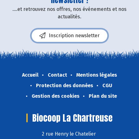
newsletter !
....et retrouvez nos offres, nos événements et nos
actualités.
Inscription newsletter
Accueil
Contact
Mentions légales
Protection des données
CGU
Gestion des cookies
Plan du site
Biocoop La Chartreuse
2 rue Henry le Chatelier