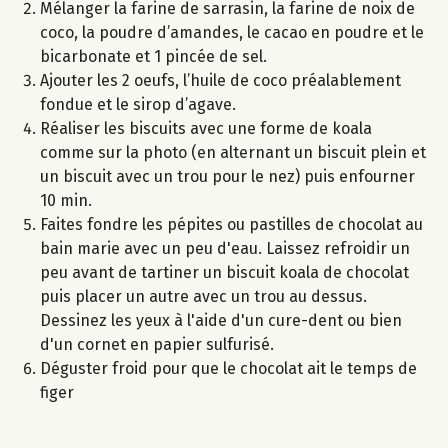
Mélanger la farine de sarrasin, la farine de noix de
coco, la poudre d’amandes, le cacao en poudre et le
bicarbonate et 1 pincée de sel.
Ajouter les 2 oeufs, l’huile de coco préalablement
fondue et le sirop d’agave.
Réaliser les biscuits avec une forme de koala
comme sur la photo (en alternant un biscuit plein et
un biscuit avec un trou pour le nez) puis enfourner
10 min.
Faites fondre les pépites ou pastilles de chocolat au
bain marie avec un peu d'eau. Laissez refroidir un
peu avant de tartiner un biscuit koala de chocolat
puis placer un autre avec un trou au dessus.
Dessinez les yeux à l'aide d'un cure-dent ou bien
d'un cornet en papier sulfurisé.
Déguster froid pour que le chocolat ait le temps de
figer