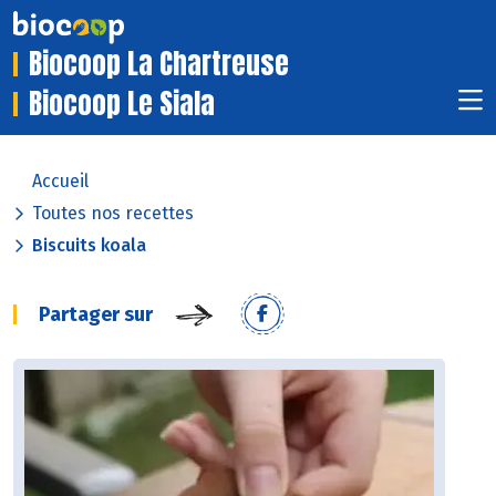
Biocoop La Chartreuse
Biocoop Le Siala
Accueil
Toutes nos recettes
Biscuits koala
Partager sur