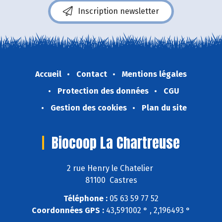
Inscription newsletter
Accueil
Contact
Mentions légales
Protection des données
CGU
Gestion des cookies
Plan du site
Biocoop La Chartreuse
2 rue Henry le Chatelier
81100 Castres
Téléphone :
05 63 59 77 52
Coordonnées GPS :
43,591002 ° , 2,196493 °