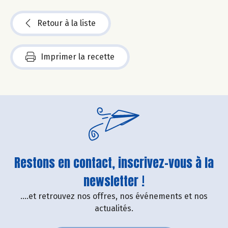
Retour à la liste
Imprimer la recette
Restons en contact, inscrivez-vous à la
newsletter !
....et retrouvez nos offres, nos événements et nos
actualités.