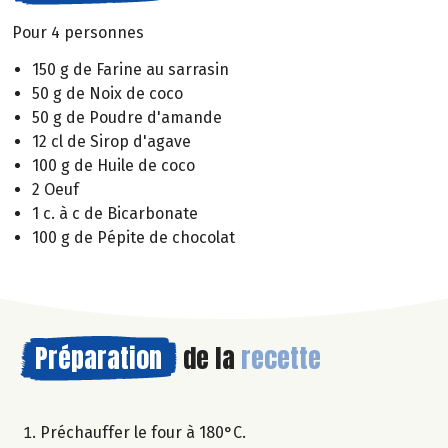
Pour 4 personnes
150 g de Farine au sarrasin
50 g de Noix de coco
50 g de Poudre d'amande
12 cl de Sirop d'agave
100 g de Huile de coco
2 Oeuf
1 c. à c de Bicarbonate
100 g de Pépite de chocolat
Préparation
de la
recette
Préchauffer le four à 180°C.