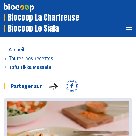
Biocoop La Chartreuse
Biocoop Le Siala
Accueil
Toutes nos recettes
Tofu Tikka Massala
Partager sur