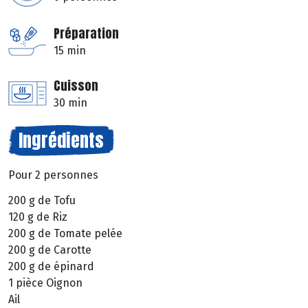
Préparation
15 min
Cuisson
30 min
Ingrédients
Pour 2 personnes
200 g de Tofu
120 g de Riz
200 g de Tomate pelée
200 g de Carotte
200 g de épinard
1 pièce Oignon
Ail