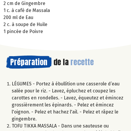
2 cm de Gingembre
1 c. à café de Massala
200 ml de Eau
2 c. à soupe de Huile
1 pincée de Poivre
Préparation
de la
recette
LÉGUMES - Portez à ébullition une casserole d’eau
salée pour le riz. - Lavez, épluchez et coupez les
carottes en rondelles. - Lavez, équeutez et émincez
grossièrement les épinards. - Pelez et émincez
l'oignon. - Pelez et hachez l'ail. - Pelez et râpez le
gingembre.
TOFU TIKKA MASSALA - Dans une sauteuse ou