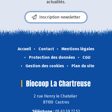
actualités.
Inscription newsletter
Accueil
Contact
Mentions légales
Protection des données
CGU
Gestion des cookies
Plan du site
Biocoop La Chartreuse
2 rue Henry le Chatelier
81100 Castres
Téléphone :
05 63 59 77 52