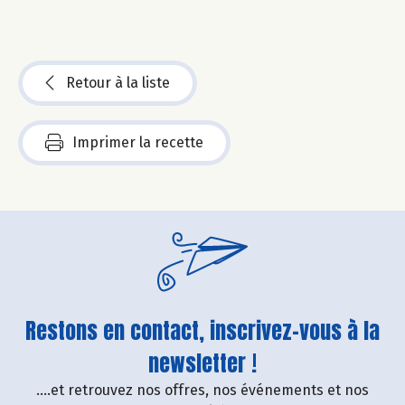
Retour à la liste
Imprimer la recette
Restons en contact, inscrivez-vous à la
newsletter !
....et retrouvez nos offres, nos événements et nos