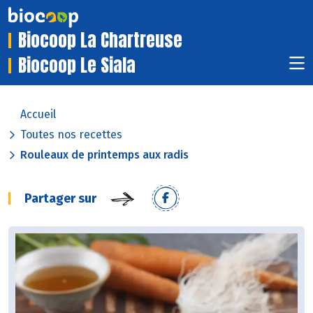
Biocoop La Chartreuse
Biocoop Le Siala
Accueil
Toutes nos recettes
Rouleaux de printemps aux radis
Partager sur