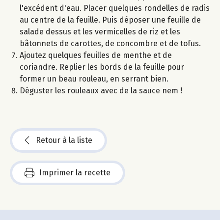
l'excédent d'eau. Placer quelques rondelles de radis
au centre de la feuille. Puis déposer une feuille de
salade dessus et les vermicelles de riz et les
bâtonnets de carottes, de concombre et de tofus.
Ajoutez quelques feuilles de menthe et de
coriandre. Replier les bords de la feuille pour
former un beau rouleau, en serrant bien.
Déguster les rouleaux avec de la sauce nem !
Retour à la liste
Imprimer la recette