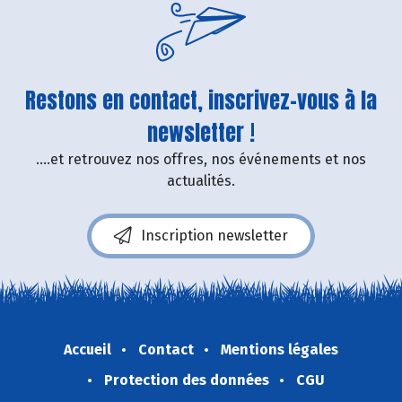
Restons en contact, inscrivez-vous à la
newsletter !
....et retrouvez nos offres, nos événements et nos
actualités.
Inscription newsletter
Accueil
Contact
Mentions légales
Protection des données
CGU