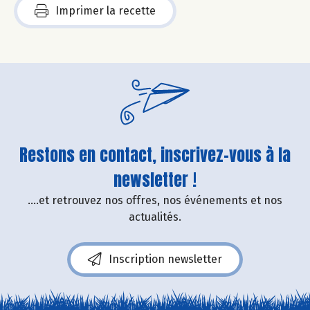
Imprimer la recette
Restons en contact, inscrivez-vous à la
newsletter !
....et retrouvez nos offres, nos événements et nos
actualités.
Inscription newsletter