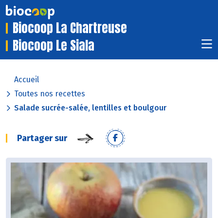
Biocoop La Chartreuse
Biocoop Le Siala
Accueil
Toutes nos recettes
Salade sucrée-salée, lentilles et boulgour
Partager sur