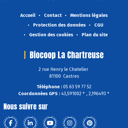
Accueil
Contact
Mentions légales
Protection des données
CGU
Gestion des cookies
Plan du site
Biocoop La Chartreuse
2 rue Henry le Chatelier
81100 Castres
Téléphone :
05 63 59 77 52
Coordonnées GPS :
43,591002 ° , 2,196493 °
Nous suivre sur