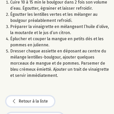
Cuire 10 à 15 min le boulgour dans 2 fois son volume
d’eau. Égoutter, égrainer et laisser refroidir.
Égoutter les lentilles vertes et les mélanger au
boulgour préalablement refroidi.
Préparer la vinaigrette en mélangeant l’huile d’olive,
la moutarde et le jus d’un citron.
Éplucher et couper la mangue en petits dés et les
pommes en julienne.
Dresser chaque assiette en déposant au centre du
mélange lentilles-boulgour, ajouter quelques
morceaux de mangue et de pommes. Parsemer de
bleu crémeux émietté. Ajouter un trait de vinaigrette
et servir immédiatement.
Retour à la liste