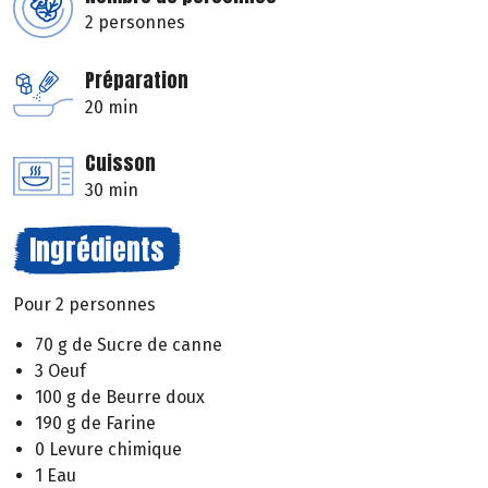
2 personnes
Préparation
20 min
Cuisson
30 min
Ingrédients
Pour 2 personnes
70 g de Sucre de canne
3 Oeuf
100 g de Beurre doux
190 g de Farine
0 Levure chimique
1 Eau