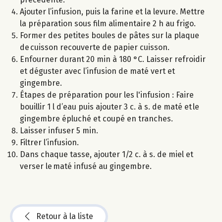
Ajouter l’infusion, puis la farine et la levure. Mettre
la préparation sous film alimentaire 2 h au frigo.
Former des petites boules de pâtes sur la plaque
de cuisson recouverte de papier cuisson.
Enfourner durant 20 min à 180 °C. Laisser refroidir
et déguster avec l’infusion de maté vert et
gingembre.
Étapes de préparation pour les l'infusion : Faire
bouillir 1 l d’eau puis ajouter 3 c. à s. de maté et le
gingembre épluché et coupé en tranches.
Laisser infuser 5 min.
Filtrer l’infusion.
Dans chaque tasse, ajouter 1/2 c. à s. de miel et
verser le maté infusé au gingembre.
Retour à la liste