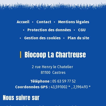
Accueil
Contact
Mentions légales
Protection des données
CGU
Gestion des cookies
Plan du site
Biocoop La Chartreuse
2 rue Henry le Chatelier
81100 Castres
Téléphone :
05 63 59 77 52
Coordonnées GPS :
43,591002 ° , 2,196493 °
Nous suivre sur