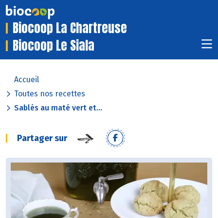
Biocoop La Chartreuse
Biocoop Le Siala
Accueil
Toutes nos recettes
Sablés au maté vert et...
Partager sur