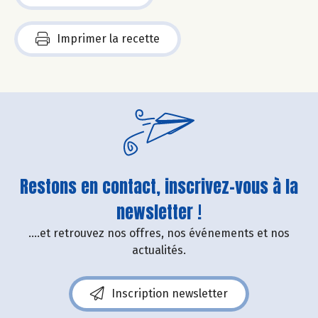
Imprimer la recette
Restons en contact, inscrivez-vous à la
newsletter !
....et retrouvez nos offres, nos événements et nos
actualités.
Inscription newsletter