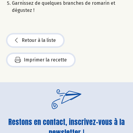
Garnissez de quelques branches de romarin et
dégustez !​
Retour à la liste
Imprimer la recette
Restons en contact, inscrivez-vous à la
newsletter !