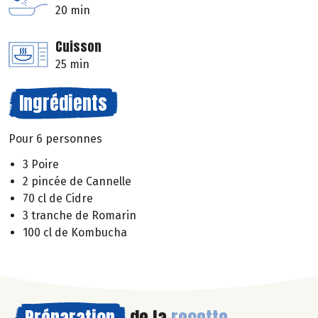
20 min
Cuisson
25 min
Ingrédients
Pour 6 personnes
3 Poire
2 pincée de Cannelle
70 cl de Cidre
3 tranche de Romarin
100 cl de Kombucha