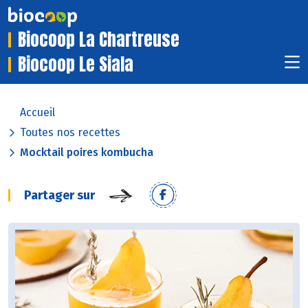
Biocoop La Chartreuse
Biocoop Le Siala
Accueil
Toutes nos recettes
Mocktail poires kombucha
Partager sur