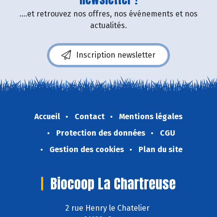
....et retrouvez nos offres, nos événements et nos
actualités.
Inscription newsletter
Accueil
Contact
Mentions légales
Protection des données
CGU
Gestion des cookies
Plan du site
Biocoop La Chartreuse
2 rue Henry le Chatelier