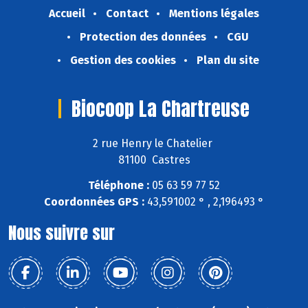
Accueil
Contact
Mentions légales
Protection des données
CGU
Gestion des cookies
Plan du site
Biocoop La Chartreuse
2 rue Henry le Chatelier
81100 Castres
Téléphone :
05 63 59 77 52
Coordonnées GPS :
43,591002 ° , 2,196493 °
Nous suivre sur