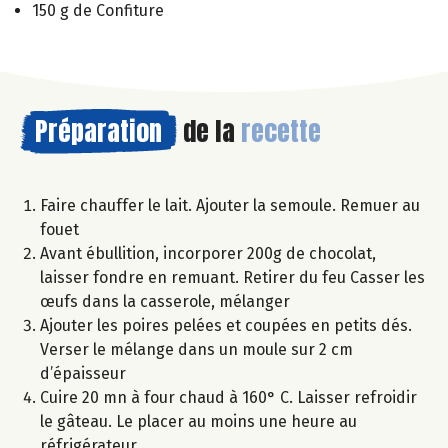
150 g de Confiture
Préparation
de la
recette
Faire chauffer le lait. Ajouter la semoule. Remuer au
fouet
Avant ébullition, incorporer 200g de chocolat,
laisser fondre en remuant. Retirer du feu Casser les
œufs dans la casserole, mélanger
Ajouter les poires pelées et coupées en petits dés.
Verser le mélange dans un moule sur 2 cm
d’épaisseur
Cuire 20 mn à four chaud à 160° C. Laisser refroidir
le gâteau. Le placer au moins une heure au
réfrigérateur