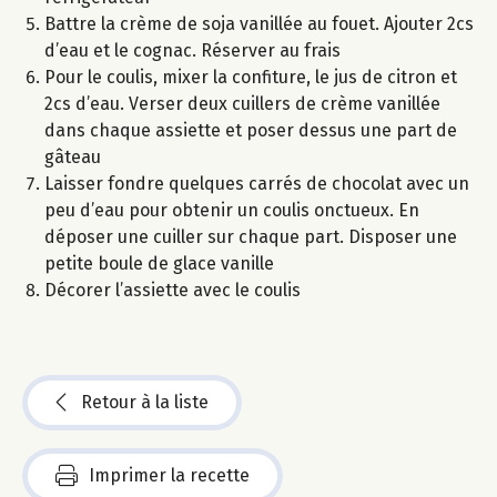
Battre la crème de soja vanillée au fouet. Ajouter 2cs
d’eau et le cognac. Réserver au frais
Pour le coulis, mixer la confiture, le jus de citron et
2cs d’eau. Verser deux cuillers de crème vanillée
dans chaque assiette et poser dessus une part de
gâteau
Laisser fondre quelques carrés de chocolat avec un
peu d’eau pour obtenir un coulis onctueux. En
déposer une cuiller sur chaque part. Disposer une
petite boule de glace vanille
Décorer l’assiette avec le coulis
Retour à la liste
Imprimer la recette