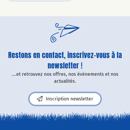
Restons en contact, inscrivez-vous à la
newsletter !
....et retrouvez nos offres, nos événements et nos
actualités.
Inscription newsletter