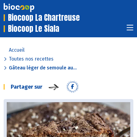
Biocoop La Chartreuse
Biocoop Le Siala
Accueil
Toutes nos recettes
Gâteau léger de semoule au...
Partager sur