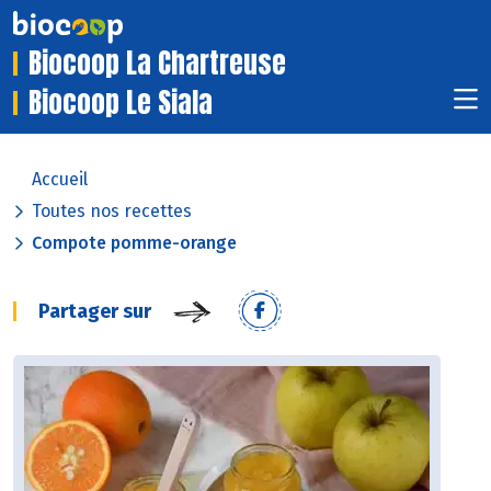
Biocoop La Chartreuse
Biocoop Le Siala
Accueil
Toutes nos recettes
Compote pomme-orange
Partager sur