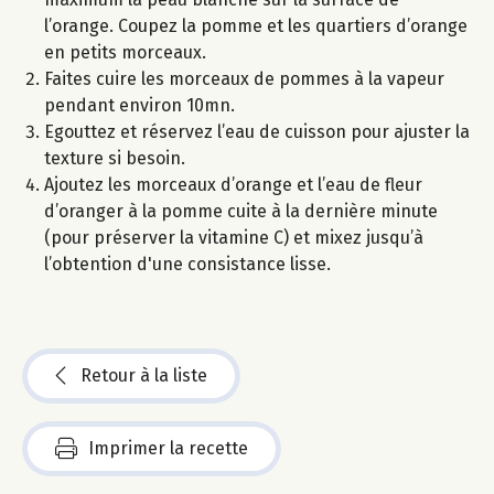
l’orange. Coupez la pomme et les quartiers d’orange
en petits morceaux.
Faites cuire les morceaux de pommes à la vapeur
pendant environ 10mn.
Egouttez et réservez l’eau de cuisson pour ajuster la
texture si besoin.
Ajoutez les morceaux d’orange et l’eau de fleur
d’oranger à la pomme cuite à la dernière minute
(pour préserver la vitamine C) et mixez jusqu’à
l’obtention d'une consistance lisse.
Retour à la liste
Imprimer la recette