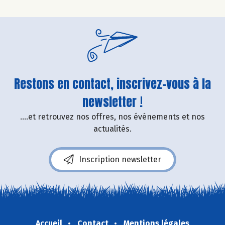
Restons en contact, inscrivez-vous à la
newsletter !
....et retrouvez nos offres, nos événements et nos
actualités.
Inscription newsletter
Accueil
Contact
Mentions légales