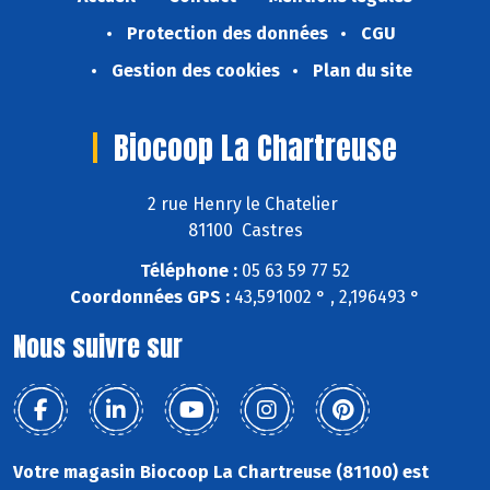
Protection des données
CGU
Gestion des cookies
Plan du site
Biocoop La Chartreuse
2 rue Henry le Chatelier
81100 Castres
Téléphone :
05 63 59 77 52
Coordonnées GPS :
43,591002 ° , 2,196493 °
Nous suivre sur
Votre magasin Biocoop La Chartreuse (81100) est