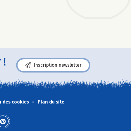
 !
Inscription newsletter
n des cookies
Plan du site