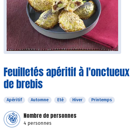
Feuilletés apéritif à l'onctueux
de brebis
Apéritif
Automne
Eté
Hiver
Printemps
Nombre de personnes
4 personnes