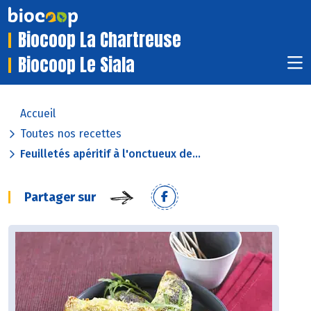
Biocoop La Chartreuse
Biocoop Le Siala
Accueil
Toutes nos recettes
Feuilletés apéritif à l'onctueux de...
Partager sur