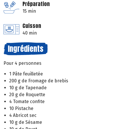
Préparation
15 min
Cuisson
40 min
Ingrédients
Pour 4 personnes
1 Pâte feuilletée
200 g de Fromage de brebis
10 g de Tapenade
20 g de Roquette
4 Tomate confite
10 Pistache
4 Abricot sec
10 g de Sésame