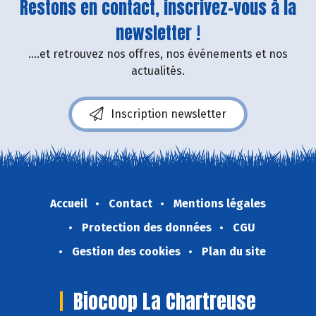
Restons en contact, inscrivez-vous à la
newsletter !
....et retrouvez nos offres, nos événements et nos
actualités.
Inscription newsletter
Accueil
Contact
Mentions légales
Protection des données
CGU
Gestion des cookies
Plan du site
Biocoop La Chartreuse