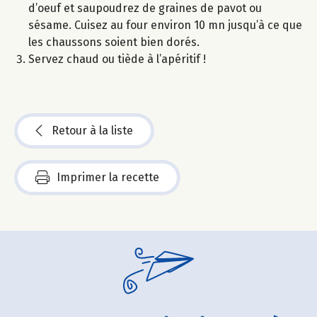
d’oeuf et saupoudrez de graines de pavot ou
sésame. Cuisez au four environ 10 mn jusqu’à ce que
les chaussons soient bien dorés.
Servez chaud ou tiède à l’apéritif !
Retour à la liste
Imprimer la recette