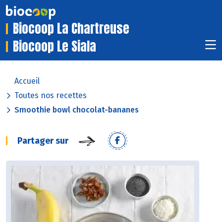
Biocoop La Chartreuse
Biocoop Le Siala
Accueil
Toutes nos recettes
Smoothie bowl chocolat-bananes
Partager sur