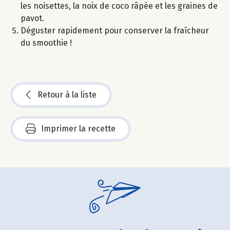
les noisettes, la noix de coco râpée et les graines de
pavot.
Déguster rapidement pour conserver la fraîcheur
du smoothie !
Retour à la liste
Imprimer la recette