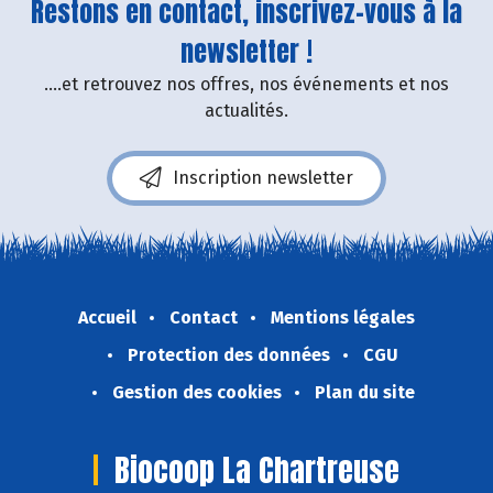
Restons en contact, inscrivez-vous à la
newsletter !
....et retrouvez nos offres, nos événements et nos
actualités.
Inscription newsletter
Accueil
Contact
Mentions légales
Protection des données
CGU
Gestion des cookies
Plan du site
Biocoop La Chartreuse