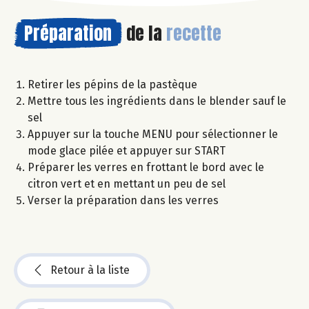
Préparation
de la
recette
Retirer les pépins de la pastèque
Mettre tous les ingrédients dans le blender sauf le
sel
Appuyer sur la touche MENU pour sélectionner le
mode glace pilée et appuyer sur START
Préparer les verres en frottant le bord avec le
citron vert et en mettant un peu de sel
Verser la préparation dans les verres
Retour à la liste