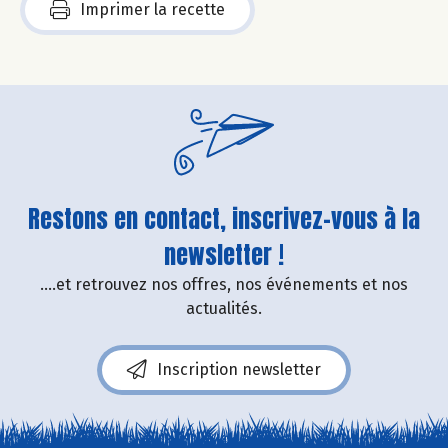
Imprimer la recette
Restons en contact, inscrivez-vous à la
newsletter !
....et retrouvez nos offres, nos événements et nos
actualités.
Inscription newsletter