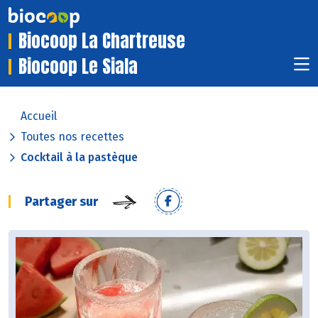
Biocoop La Chartreuse
Biocoop Le Siala
Accueil
Toutes nos recettes
Cocktail à la pastèque
Partager sur