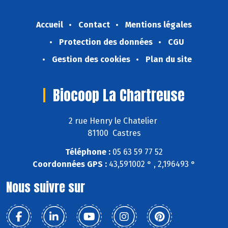
Accueil
Contact
Mentions légales
Protection des données
CGU
Gestion des cookies
Plan du site
Biocoop La Chartreuse
2 rue Henry le Chatelier
81100 Castres
Téléphone :
05 63 59 77 52
Coordonnées GPS :
43,591002 ° , 2,196493 °
Nous suivre sur