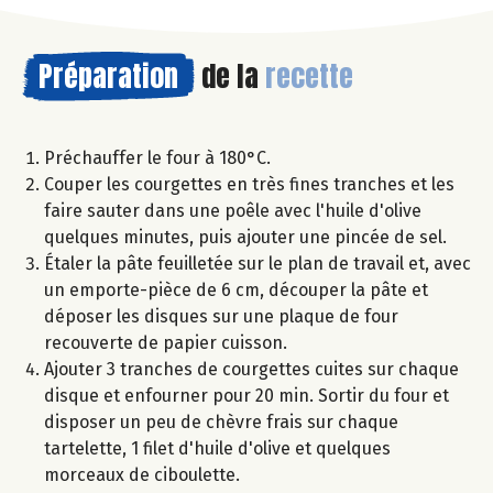
Préparation
de la
recette
Préchauffer le four à 180°C.
Couper les courgettes en très fines tranches et les
faire sauter dans une poêle avec l'huile d'olive
quelques minutes, puis ajouter une pincée de sel.
Étaler la pâte feuilletée sur le plan de travail et, avec
un emporte-pièce de 6 cm, découper la pâte et
déposer les disques sur une plaque de four
recouverte de papier cuisson.
Ajouter 3 tranches de courgettes cuites sur chaque
disque et enfourner pour 20 min. Sortir du four et
disposer un peu de chèvre frais sur chaque
tartelette, 1 filet d'huile d'olive et quelques
morceaux de ciboulette.