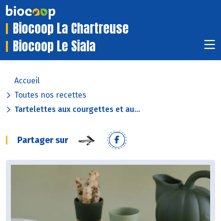
Biocoop La Chartreuse
Biocoop Le Siala
Accueil
Toutes nos recettes
Tartelettes aux courgettes et au...
Partager sur