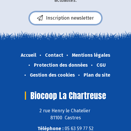
actualités.
Inscription newsletter
Accueil
Contact
Mentions légales
Protection des données
CGU
Gestion des cookies
Plan du site
Biocoop La Chartreuse
2 rue Henry le Chatelier
81100 Castres
Téléphone :
05 63 59 77 52