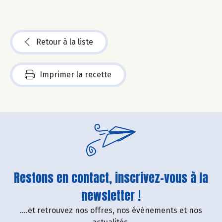
Retour à la liste
Imprimer la recette
Restons en contact, inscrivez-vous à la
newsletter !
....et retrouvez nos offres, nos événements et nos