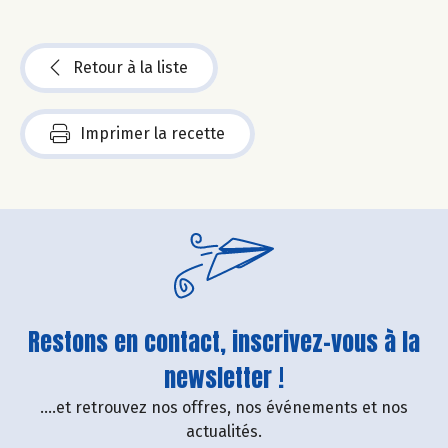
Retour à la liste
Imprimer la recette
Restons en contact, inscrivez-vous à la
newsletter !
....et retrouvez nos offres, nos événements et nos
actualités.