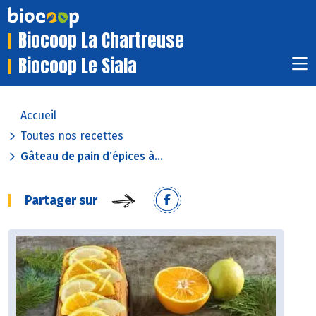
Biocoop La Chartreuse
Biocoop Le Siala
Accueil
Toutes nos recettes
Gâteau de pain d’épices à...
Partager sur