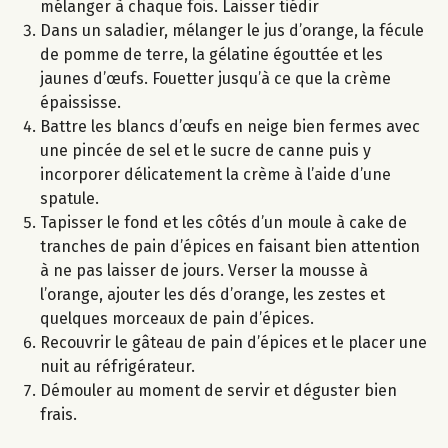
mélanger à chaque fois. Laisser tiédir
Dans un saladier, mélanger le jus d’orange, la fécule
de pomme de terre, la gélatine égouttée et les
jaunes d’œufs. Fouetter jusqu’à ce que la crème
épaississe.
Battre les blancs d’œufs en neige bien fermes avec
une pincée de sel et le sucre de canne puis y
incorporer délicatement la crème à l’aide d’une
spatule.
Tapisser le fond et les côtés d’un moule à cake de
tranches de pain d’épices en faisant bien attention
à ne pas laisser de jours. Verser la mousse à
l’orange, ajouter les dés d’orange, les zestes et
quelques morceaux de pain d’épices.
Recouvrir le gâteau de pain d’épices et le placer une
nuit au réfrigérateur.
Démouler au moment de servir et déguster bien
frais.