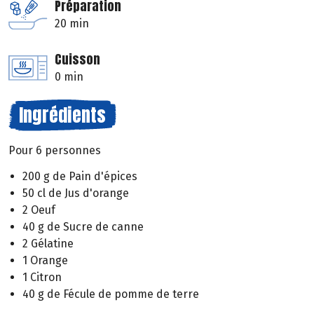
Préparation
20 min
Cuisson
0 min
Ingrédients
Pour 6 personnes
200 g de Pain d'épices
50 cl de Jus d'orange
2 Oeuf
40 g de Sucre de canne
2 Gélatine
1 Orange
1 Citron
40 g de Fécule de pomme de terre