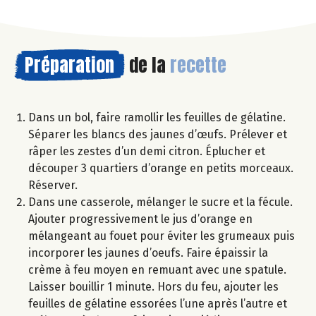
Préparation
de la
recette
Dans un bol, faire ramollir les feuilles de gélatine.
Séparer les blancs des jaunes d’œufs. Prélever et
râper les zestes d’un demi citron. Éplucher et
découper 3 quartiers d’orange en petits morceaux.
Réserver.
Dans une casserole, mélanger le sucre et la fécule.
Ajouter progressivement le jus d’orange en
mélangeant au fouet pour éviter les grumeaux puis
incorporer les jaunes d’oeufs. Faire épaissir la
crème à feu moyen en remuant avec une spatule.
Laisser bouillir 1 minute. Hors du feu, ajouter les
feuilles de gélatine essorées l’une après l’autre et