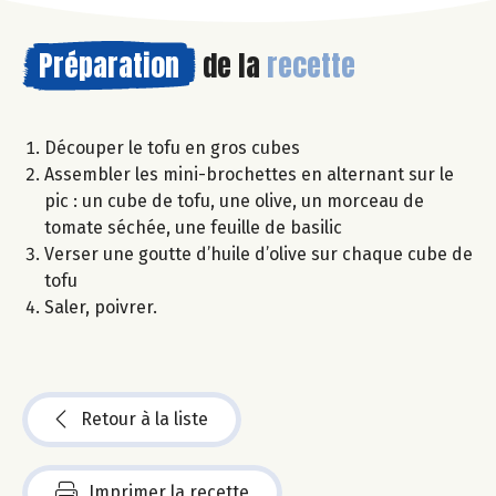
Préparation
de la
recette
Découper le tofu en gros cubes
Assembler les mini-brochettes en alternant sur le
pic : un cube de tofu, une olive, un morceau de
tomate séchée, une feuille de basilic
Verser une goutte d’huile d’olive sur chaque cube de
tofu
Saler, poivrer.
Retour à la liste
Imprimer la recette