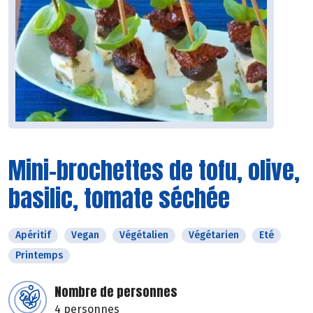
Mini-brochettes de tofu, olive,
basilic, tomate séchée
Apéritif
Vegan
Végétalien
Végétarien
Eté
Printemps
Nombre de personnes
4 personnes