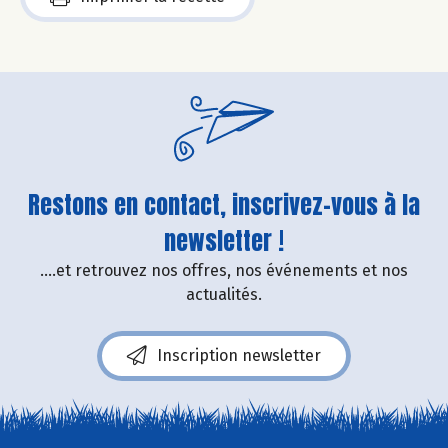
Restons en contact, inscrivez-vous à la
newsletter !
....et retrouvez nos offres, nos événements et nos
actualités.
Inscription newsletter