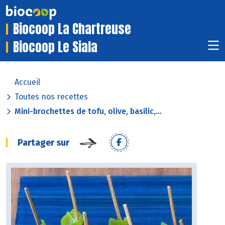
Biocoop La Chartreuse
Biocoop Le Siala
Accueil
Toutes nos recettes
Mini-brochettes de tofu, olive, basilic,...
Partager sur