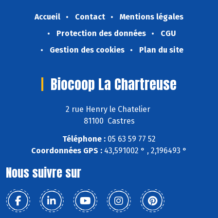
Accueil
Contact
Mentions légales
Protection des données
CGU
Gestion des cookies
Plan du site
Biocoop La Chartreuse
2 rue Henry le Chatelier
81100 Castres
Téléphone :
05 63 59 77 52
Coordonnées GPS :
43,591002 ° , 2,196493 °
Nous suivre sur