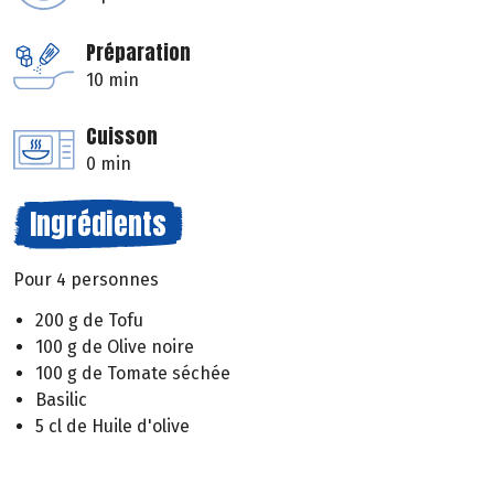
Préparation
10 min
Cuisson
0 min
Ingrédients
Pour 4 personnes
200 g de Tofu
100 g de Olive noire
100 g de Tomate séchée
Basilic
5 cl de Huile d'olive