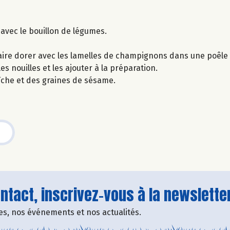
 avec le bouillon de légumes.
aire dorer avec les lamelles de champignons dans une poêle 
es nouilles et les ajouter à la préparation.
raîche et des graines de sésame.
tact, inscrivez-vous à la newsletter
fres, nos événements et nos actualités.