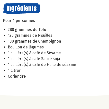
Ingrédients
Pour 4 personnes
280 grammes de Tofu
120 grammes de Nouilles
100 grammes de Champignon
Bouillon de légumes
1 cuillère(s) à café de Sésame
1 cuillère(s) à café Sauce soja
1 cuillère(s) à café de Huile de sésame
1 Citron
Coriandre