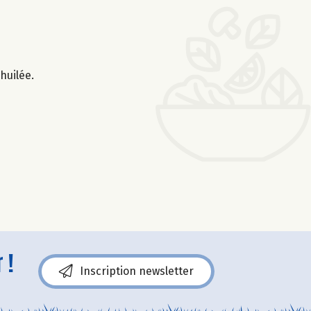
huilée.
 !
Inscription newsletter