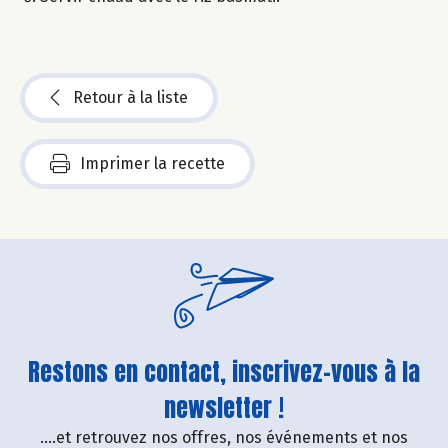
Retour à la liste
Imprimer la recette
Restons en contact, inscrivez-vous à la
newsletter !
....et retrouvez nos offres, nos événements et nos