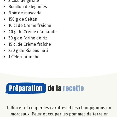
2 Clou de girofle
Bouillon de légumes
Noix de muscade
150 g de Seitan
10 cl de Crème fraîche
40 g de Crème d'amande
30 g de Farine de riz
15 cl de Crème fraîche
250 g de Riz basmati
1 Céleri branche
Préparation
de la
recette
Rincer et couper les carottes et les champignons en
morceaux. Peler et couper les pommes de terre en