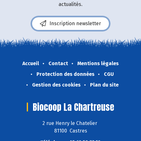
actualités.
Inscription newsletter
Accueil
Contact
Mentions légales
Protection des données
CGU
Gestion des cookies
Plan du site
Biocoop La Chartreuse
2 rue Henry le Chatelier
81100 Castres