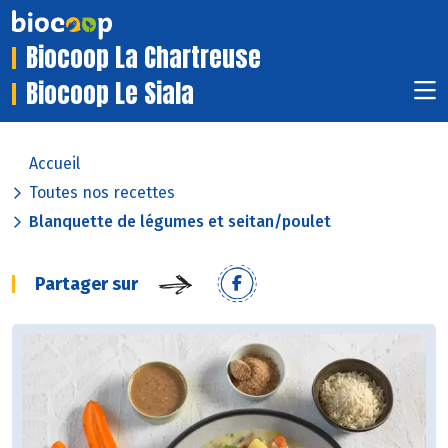
Biocoop La Chartreuse
Biocoop Le Siala
Accueil
Toutes nos recettes
Blanquette de légumes et seitan/poulet
Partager sur