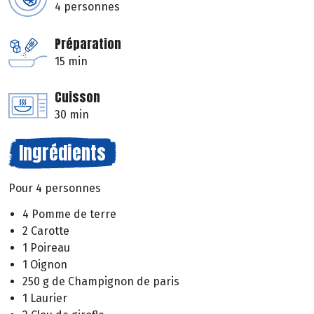
4 personnes
Préparation
15 min
Cuisson
30 min
Ingrédients
Pour 4 personnes
4 Pomme de terre
2 Carotte
1 Poireau
1 Oignon
250 g de Champignon de paris
1 Laurier