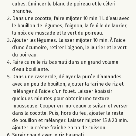
cubes. Émincer le blanc de poireau et le cèleri
branche.
Dans une cocotte, faire mijoter 10 min 1 L d’eau avec
le bouillon de légumes, l’oignon, la feuille de laurier,
la noix de muscade et le vert du poireau.
Ajouter les légumes. Laisser mijoter 10 min. À l’aide
d’une écumoire, retirer l’oignon, le laurier et le vert
du poireau.
Faire cuire le riz basmati dans un grand volume
d’eau bouillante.
Dans une casserole, délayer la purée d’amandes
avec un peu de bouillon, ajouter la farine de riz et
mélanger à l’aide d’un fouet. Laisser épaissir
quelques minutes pour obtenir une texture
mousseuse. Couper en morceaux le seitan et verser
dans la cocotte. Puis, hors du feu, ajouter le reste
de bouillon et mélanger. Laisser mijoter 15 à 20 min.
Ajouter la crème fraîche en fin de cuisson.
Servir chaud avec le riz basmati.