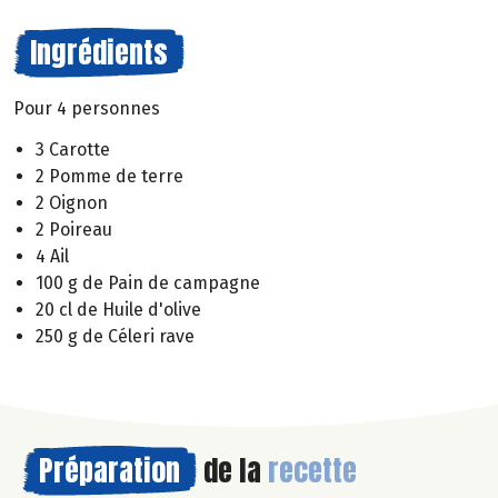
Ingrédients
Pour 4 personnes
3 Carotte
2 Pomme de terre
2 Oignon
2 Poireau
4 Ail
100 g de Pain de campagne
20 cl de Huile d'olive
250 g de Céleri rave
Préparation
de la
recette