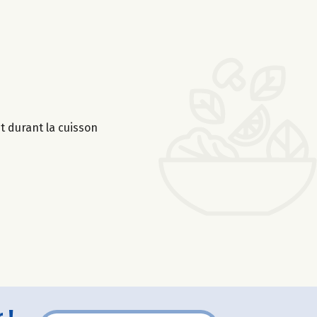
t durant la cuisson