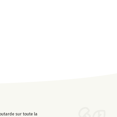
outarde sur toute la