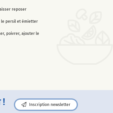
laisser reposer
le persil et émietter
er, poivrer, ajouter le
 !
Inscription newsletter