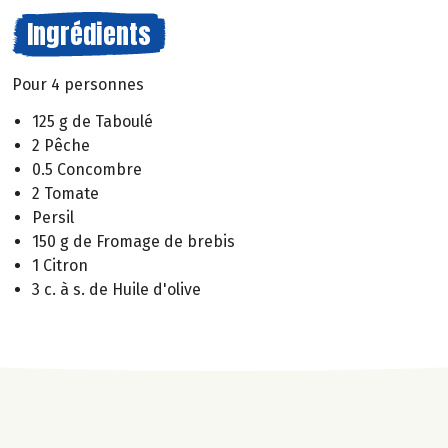
Ingrédients
Pour 4 personnes
125 g de Taboulé
2 Pêche
0.5 Concombre
2 Tomate
Persil
150 g de Fromage de brebis
1 Citron
3 c. à s. de Huile d'olive