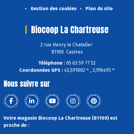
Gestion des cookies
Plan du site
Biocoop La Chartreuse
2 rue Henry le Chatelier
81100 Castres
Téléphone :
05 63 59 77 52
Coordonnées GPS :
43,591002 ° , 2,196493 °
Nous suivre sur
Votre magasin Biocoop La Chartreuse (81100) est
proche de :