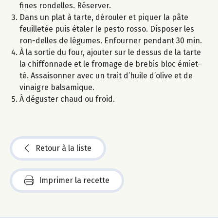
fines rondelles. Réserver.
Dans un plat à tarte, dérouler et piquer la pâte
feuilletée puis étaler le pesto rosso. Disposer les
ron-delles de légumes. Enfourner pendant 30 min.
À la sortie du four, ajouter sur le dessus de la tarte
la chiffonnade et le fromage de brebis bloc émiet-
té. Assaisonner avec un trait d’huile d’olive et de
vinaigre balsamique.
À déguster chaud ou froid.
Retour à la liste
Imprimer la recette