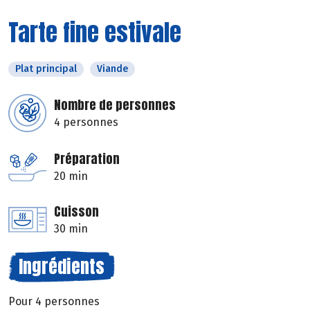
Tarte fine estivale
Plat principal
Viande
Nombre de personnes
4 personnes
Préparation
20 min
Cuisson
30 min
Ingrédients
Pour 4 personnes