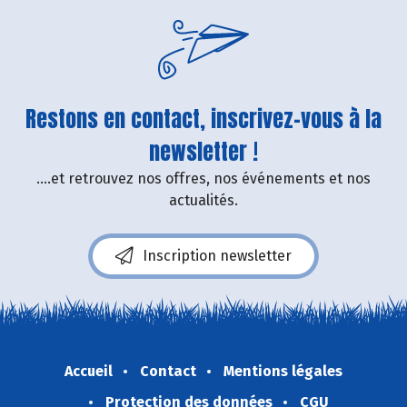
Restons en contact, inscrivez-vous à la
newsletter !
....et retrouvez nos offres, nos événements et nos
actualités.
Inscription newsletter
Accueil
Contact
Mentions légales
Protection des données
CGU