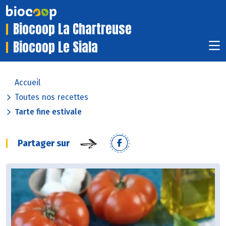
Biocoop La Chartreuse
Biocoop Le Siala
Accueil
Toutes nos recettes
Tarte fine estivale
Partager sur