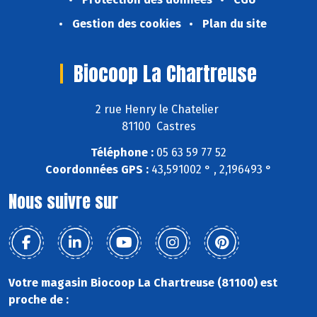
Gestion des cookies
Plan du site
Biocoop La Chartreuse
2 rue Henry le Chatelier
81100 Castres
Téléphone :
05 63 59 77 52
Coordonnées GPS :
43,591002 ° , 2,196493 °
Nous suivre sur
Votre magasin Biocoop La Chartreuse (81100) est
proche de :