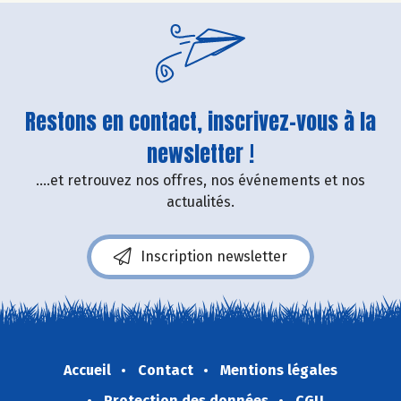
Restons en contact, inscrivez-vous à la
newsletter !
....et retrouvez nos offres, nos événements et nos
actualités.
Inscription newsletter
Accueil
Contact
Mentions légales
Protection des données
CGU