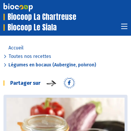
Biocoop La Chartreuse
Biocoop Le Siala
Accueil
Toutes nos recettes
Légumes en bocaux (Aubergine, poivron)
Partager sur