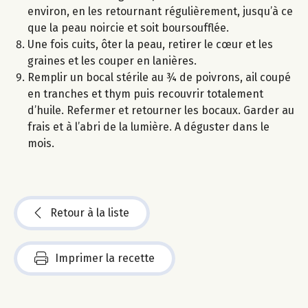
environ, en les retournant régulièrement, jusqu’à ce
que la peau noircie et soit boursoufflée.
Une fois cuits, ôter la peau, retirer le cœur et les
graines et les couper en lanières.
Remplir un bocal stérile au ¾ de poivrons, ail coupé
en tranches et thym puis recouvrir totalement
d’huile. Refermer et retourner les bocaux. Garder au
frais et à l’abri de la lumière. A déguster dans le
mois.
Retour à la liste
Imprimer la recette