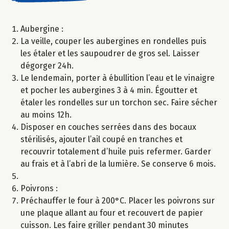
Aubergine :
La veille, couper les aubergines en rondelles puis
les étaler et les saupoudrer de gros sel. Laisser
dégorger 24h.
Le lendemain, porter à ébullition l’eau et le vinaigre
et pocher les aubergines 3 à 4 min. Égoutter et
étaler les rondelles sur un torchon sec. Faire sécher
au moins 12h.
Disposer en couches serrées dans des bocaux
stérilisés, ajouter l’ail coupé en tranches et
recouvrir totalement d’huile puis refermer. Garder
au frais et à l’abri de la lumière. Se conserve 6 mois.
Poivrons :
Préchauffer le four à 200°C. Placer les poivrons sur
une plaque allant au four et recouvert de papier
cuisson. Les faire griller pendant 30 minutes