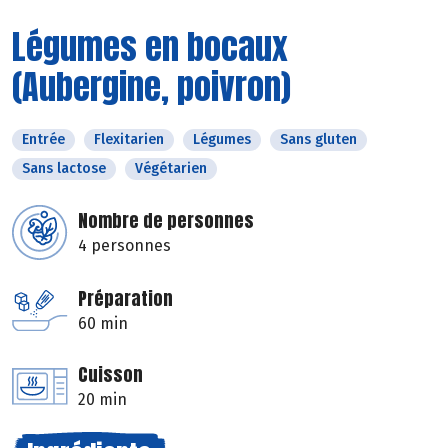
Légumes en bocaux
(Aubergine, poivron)
Entrée
Flexitarien
Légumes
Sans gluten
Sans lactose
Végétarien
Nombre de personnes
4 personnes
Préparation
60 min
Cuisson
20 min