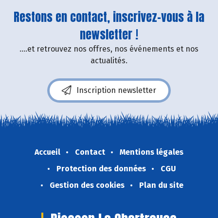
Restons en contact, inscrivez-vous à la
newsletter !
....et retrouvez nos offres, nos événements et nos
actualités.
Inscription newsletter
Accueil
Contact
Mentions légales
Protection des données
CGU
Gestion des cookies
Plan du site