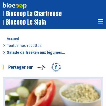
Biocoop La Chartreuse
Biocoop Le Siala
Accueil
Toutes nos recettes
Salade de freekeh aux légumes...
Partager sur