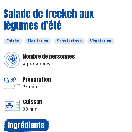
Salade de freekeh aux
légumes d’été
Entrée
Flexitarien
Sans lactose
Végétarien
Nombre de personnes
4 personnes
Préparation
25 min
Cuisson
30 min
Ingrédients