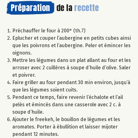
Préparation
de la
recette
Préchauffer le four à 200° (th.7)
Eplucher et couper l’aubergine en petits cubes ainsi
que les poivrons et l’aubergine. Peler et émincer les
oignons.
Mettre les légumes dans un plat allant au four et les
arroser avec 2 cuillères à soupe d’huile d’olive. Saler
et poivrer.
Faire griller au four pendant 30 min environ, jusqu’à
que les légumes soient cuits.
Pendant ce temps, faire revenir l’échalote et l’ail
pelés et émincés dans une casserole avec 2 c. à
soupe d’huile.
Ajouter le freekeh, le bouillon de légumes et les
aromates. Porter à ébullition et laisser mijoter
pendant 12 minutes.