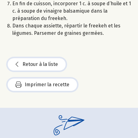
En fin de cuisson, incorporer 1 c. à soupe d’huile et 1
c. à soupe de vinaigre balsamique dans la
préparation du freekeh.
Dans chaque assiette, répartir le freekeh et les
légumes. Parsemer de graines germées.
Retour à la liste
Imprimer la recette