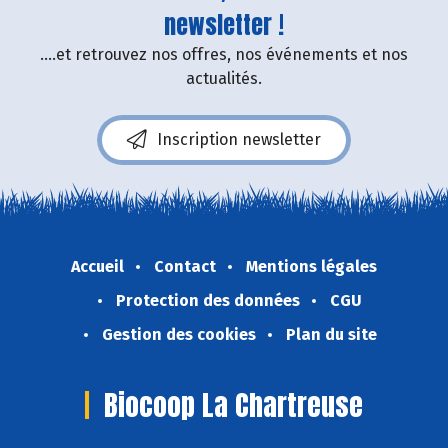
newsletter !
....et retrouvez nos offres, nos événements et nos
actualités.
Inscription newsletter
Accueil
Contact
Mentions légales
Protection des données
CGU
Gestion des cookies
Plan du site
Biocoop La Chartreuse