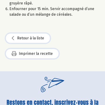
gruyère râpé.
Enfourner pour 15 min. Servir accompagné d’une
salade ou d’un mélange de céréales.
Retour à la liste
Imprimer la recette
Restons en contact, inscrivez-vous à la