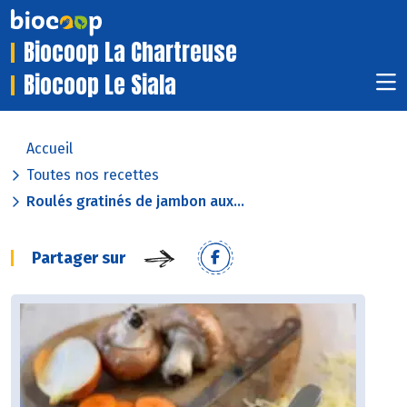
Biocoop La Chartreuse
Biocoop Le Siala
Accueil
Toutes nos recettes
Roulés gratinés de jambon aux...
Partager sur