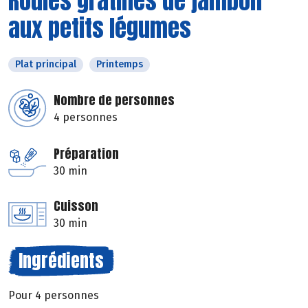
Roulés gratinés de jambon
aux petits légumes
Plat principal
Printemps
Nombre de personnes
4 personnes
Préparation
30 min
Cuisson
30 min
Ingrédients
Pour 4 personnes