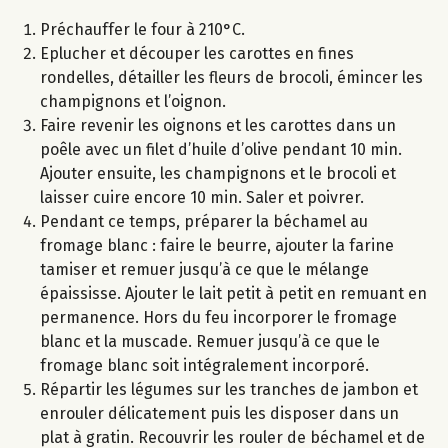
Préchauffer le four à 210°C.
Eplucher et découper les carottes en fines
rondelles, détailler les fleurs de brocoli, émincer les
champignons et l’oignon.
Faire revenir les oignons et les carottes dans un
poêle avec un filet d’huile d’olive pendant 10 min.
Ajouter ensuite, les champignons et le brocoli et
laisser cuire encore 10 min. Saler et poivrer.
Pendant ce temps, préparer la béchamel au
fromage blanc : faire le beurre, ajouter la farine
tamiser et remuer jusqu’à ce que le mélange
épaississe. Ajouter le lait petit à petit en remuant en
permanence. Hors du feu incorporer le fromage
blanc et la muscade. Remuer jusqu’à ce que le
fromage blanc soit intégralement incorporé.
Répartir les légumes sur les tranches de jambon et
enrouler délicatement puis les disposer dans un
plat à gratin. Recouvrir les rouler de béchamel et de