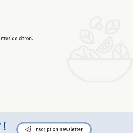
uttes de citron.
 !
Inscription newsletter