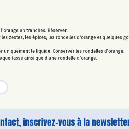
r l'orange en tranches. Réserver.
r les zestes, les épices, les rondelles d'orange et quelques go
er uniquement le liquide. Conserver les rondelles d'orange.
que tasse ainsi que d'une rondelle d'orange.
tact, inscrivez-vous à la newsletter