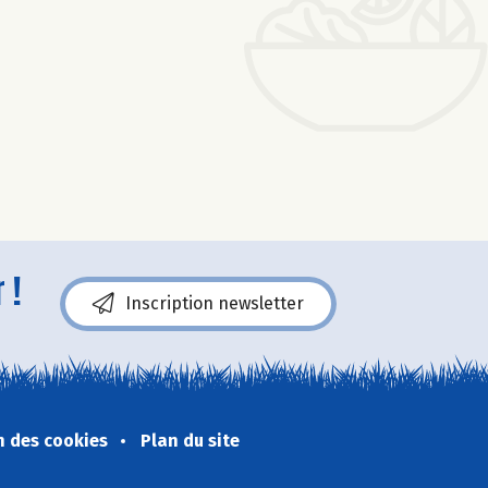
 !
Inscription newsletter
n des cookies
Plan du site