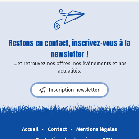
Restons en contact, inscrivez-vous à la
newsletter !
....et retrouvez nos offres, nos événements et nos
actualités.
Inscription newsletter
Accueil
Contact
Mentions légales