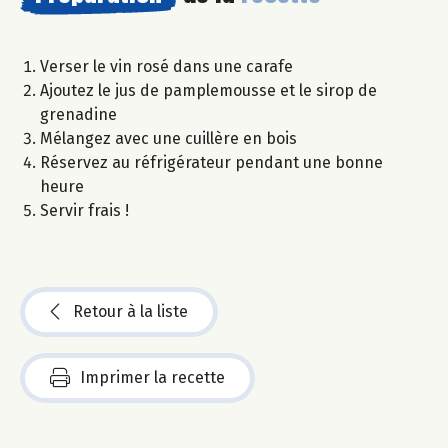
Verser le vin rosé dans une carafe
Ajoutez le jus de pamplemousse et le sirop de
grenadine
Mélangez avec une cuillère en bois
Réservez au réfrigérateur pendant une bonne
heure
Servir frais !
Retour à la liste
Imprimer la recette