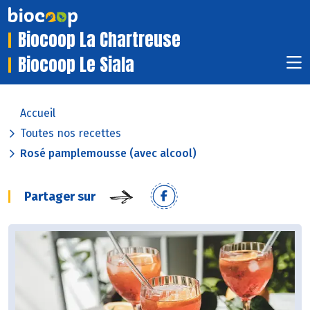
Biocoop La Chartreuse
Biocoop Le Siala
Accueil
Toutes nos recettes
Rosé pamplemousse (avec alcool)
Partager sur