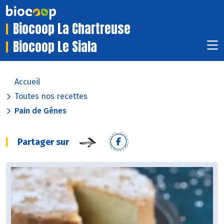
Biocoop La Chartreuse
Biocoop Le Siala
Accueil
Toutes nos recettes
Pain de Gênes
Partager sur