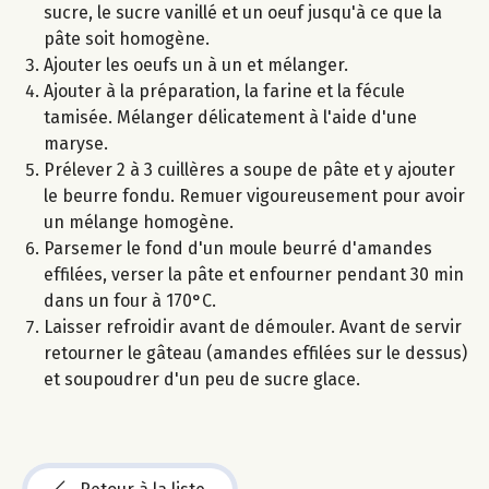
sucre, le sucre vanillé et un oeuf jusqu'à ce que la
pâte soit homogène.
Ajouter les oeufs un à un et mélanger.
Ajouter à la préparation, la farine et la fécule
tamisée. Mélanger délicatement à l'aide d'une
maryse.
Prélever 2 à 3 cuillères a soupe de pâte et y ajouter
le beurre fondu. Remuer vigoureusement pour avoir
un mélange homogène.
Parsemer le fond d'un moule beurré d'amandes
effilées, verser la pâte et enfourner pendant 30 min
dans un four à 170°C.
Laisser refroidir avant de démouler. Avant de servir
retourner le gâteau (amandes effilées sur le dessus)
et soupoudrer d'un peu de sucre glace.