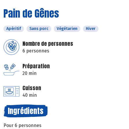
Pain de Gênes
Apéritif
Sans porc
Végétarien
Hiver
Nombre de personnes
6 personnes
Préparation
20 min
Cuisson
40 min
Ingrédients
Pour 6 personnes