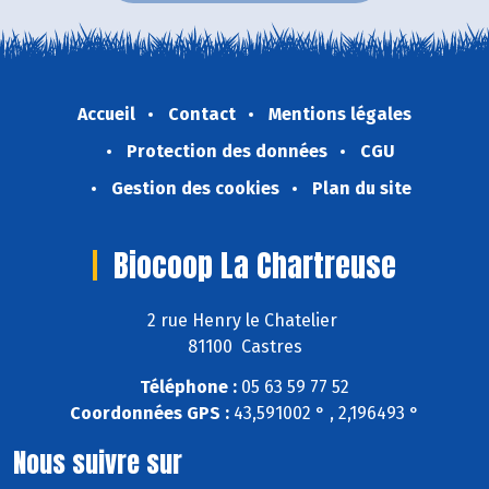
Accueil
Contact
Mentions légales
Protection des données
CGU
Gestion des cookies
Plan du site
Biocoop La Chartreuse
2 rue Henry le Chatelier
81100 Castres
Téléphone :
05 63 59 77 52
Coordonnées GPS :
43,591002 ° , 2,196493 °
Nous suivre sur