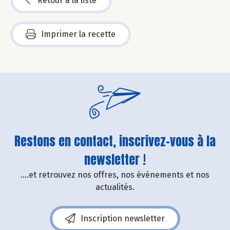
Retour à la liste
Imprimer la recette
Restons en contact, inscrivez-vous à la
newsletter !
....et retrouvez nos offres, nos événements et nos
actualités.
Inscription newsletter