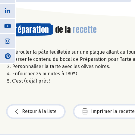
Préparation
de la
recette
Dérouler la pâte feuilletée sur une plaque allant au fou
Verser le contenu du bocal de Préparation pour Tarte a
Personnaliser la tarte avec les olives noires.
Enfourner 25 minutes à 180°C.
C'est (déjà) prêt !
Retour à la liste
Imprimer la recette