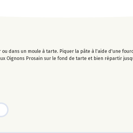
r ou dans un moule à tarte. Piquer la pâte à l'aide d'une four
ux Oignons Prosain sur le fond de tarte et bien répartir jusq