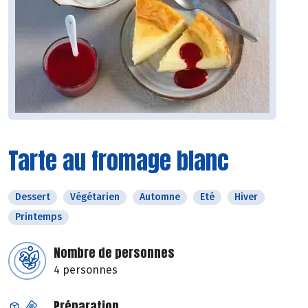
Tarte au fromage blanc
Dessert
Végétarien
Automne
Eté
Hiver
Printemps
Nombre de personnes
4 personnes
Préparation