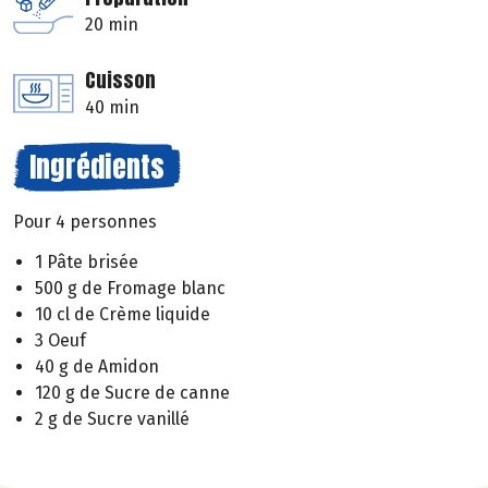
20 min
Cuisson
40 min
Ingrédients
Pour 4 personnes
1 Pâte brisée
500 g de Fromage blanc
10 cl de Crème liquide
3 Oeuf
40 g de Amidon
120 g de Sucre de canne
2 g de Sucre vanillé