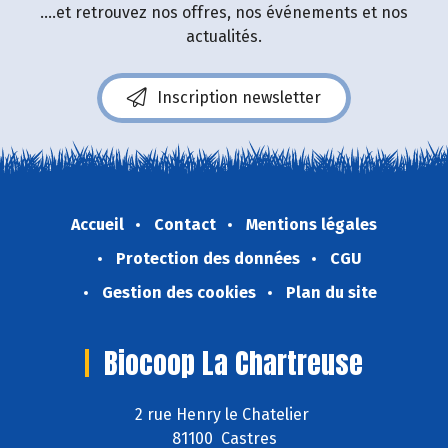
....et retrouvez nos offres, nos événements et nos
actualités.
Inscription newsletter
Accueil
Contact
Mentions légales
Protection des données
CGU
Gestion des cookies
Plan du site
Biocoop La Chartreuse
2 rue Henry le Chatelier
81100 Castres