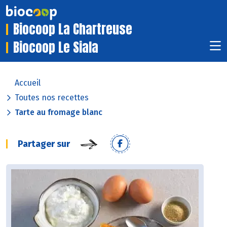
Biocoop La Chartreuse
Biocoop Le Siala
Accueil
Toutes nos recettes
Tarte au fromage blanc
Partager sur