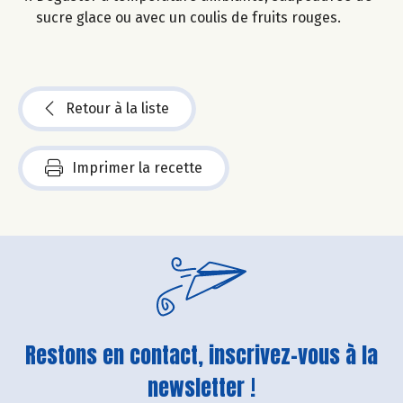
sucre glace ou avec un coulis de fruits rouges.
Retour à la liste
Imprimer la recette
Restons en contact, inscrivez-vous à la
newsletter !