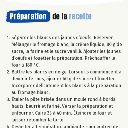
Préparation
de la
recette
Séparer les blancs des jaunes d’oeufs. Réserver.
Mélanger le fromage blanc, la crème liquide, 80 g de
sucre, la farine et le sucre vanillé. Ajouter les jaunes
d’oeufs et fouetter la préparation. Préchauffer le
four à 180 °C.
Battre les blancs en neige. Lorsqu’ils commencent à
devenir fermes, ajouter 40 g de sucre et fouetter.
Incorporer délicatement les blancs à la préparation
au fromage blanc.
Étaler la pâte brisée dans un moule rond à bords
hauts, beurré et fariné. Verser la préparation et
enfourner. Cuire 35 à 40 min. Éteindre le four et
laisser retomber la tarte.
Déguster à température ambiante, saupoudrée de