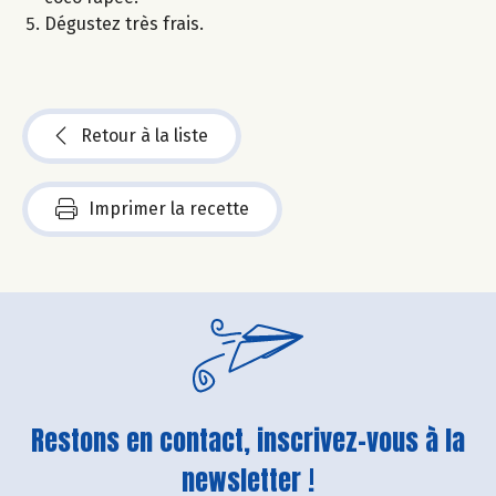
Dégustez très frais.
Retour à la liste
Imprimer la recette
Restons en contact, inscrivez-vous à la
newsletter !