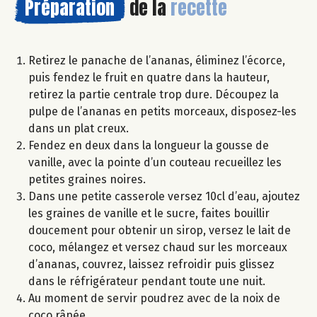
Préparation
de la
recette
Retirez le panache de l’ananas, éliminez l’écorce,
puis fendez le fruit en quatre dans la hauteur,
retirez la partie centrale trop dure. Découpez la
pulpe de l’ananas en petits morceaux, disposez-les
dans un plat creux.
Fendez en deux dans la longueur la gousse de
vanille, avec la pointe d’un couteau recueillez les
petites graines noires.
Dans une petite casserole versez 10cl d’eau, ajoutez
les graines de vanille et le sucre, faites bouillir
doucement pour obtenir un sirop, versez le lait de
coco, mélangez et versez chaud sur les morceaux
d’ananas, couvrez, laissez refroidir puis glissez
dans le réfrigérateur pendant toute une nuit.
Au moment de servir poudrez avec de la noix de
coco râpée.