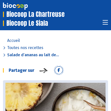
Biocoop La Chartreuse
Biocoop Le Siala
Accueil
Toutes nos recettes
Salade d’ananas au lait de...
Partager sur