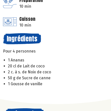
Préparation
10 min
Cuisson
10 min
Ingrédients
Pour 4 personnes
1 Ananas
20 cl de Lait de coco
2 c. à s. de Noix de coco
50 g de Sucre de canne
1 Gousse de vanille